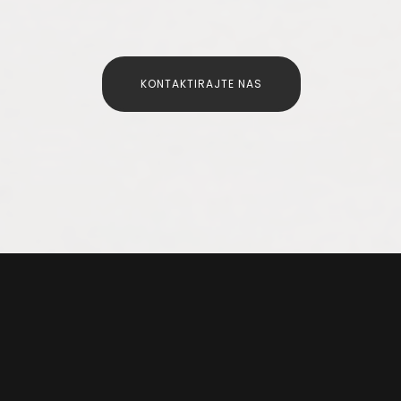
KONTAKTIRAJTE NAS