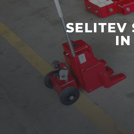
SELITEV
IN