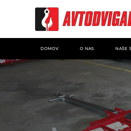
DOMOV
O NAS
NAŠE 